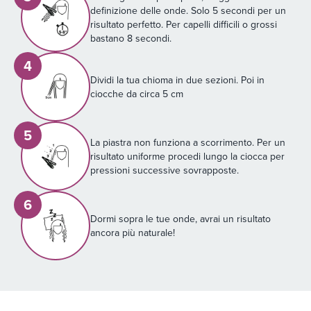
definizione delle onde. Solo 5 secondi per un
risultato perfetto. Per capelli difficili o grossi
bastano 8 secondi.
4
Dividi la tua chioma in due sezioni. Poi in
ciocche da circa 5 cm
5
La piastra non funziona a scorrimento. Per un
risultato uniforme procedi lungo la ciocca per
pressioni successive sovrapposte.
6
Dormi sopra le tue onde, avrai un risultato
ancora più naturale!