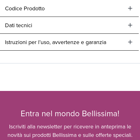
Codice Prodotto
Dati tecnici
Istruzioni per l’uso, avvertenze e garanzia
Entra nel mondo Bellissima!
Iscriviti alla newsletter per ricevere in anteprima le
novità sui prodotti Bellissima e sulle offerte speciali.